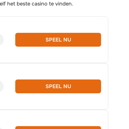
elf het beste casino te vinden.
SPEEL NU
SPEEL NU