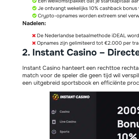
Een welkomstpakket dat je startkapitaal aan
Je ontvangt wekelijks 10% cashback bonus v
Crypto-opnames worden extreem snel verw
Nadelen:
De Nederlandse betaalmethode iDEAL wordt
Opnames zijn gelimiteerd tot €2.000 per tra
2. Instant Casino – Direct
Instant Casino hanteert een rechttoe rechtaan
match voor de speler die geen tijd wil verspi
een uitgebreid sportsbook en efficiënte pro