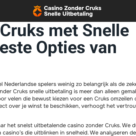
Cruks met Snelle
Beste Opties van
el Nederlandse spelers weinig zo belangrijk als de ze
er Cruks snelle uitbetaling is meer dan alleen gemak
r velen die bewust kiezen voor een Cruks omzeilen ca
rect over je winst te beschikken, verhoogt het vertro
ar het snelst uitbetalende casino zonder Cruks. We du
asino’s die uitblinken in snelheid. We analyseren d