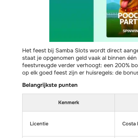
Het feest bij Samba Slots wordt direct aa
staat je opgenomen geld vaak al binnen één
feestvreugde verder verhoogt: een 200% bonu
op elk goed feest zijn er huisregels: de bon
Belangrijkste punten
Kenmerk
Licentie
Costa 