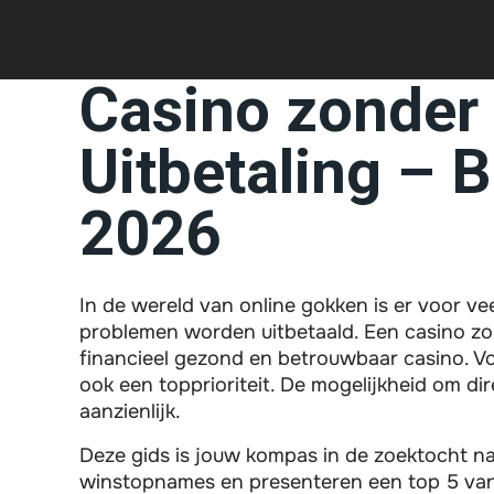
Casino zonder 
Uitbetaling – 
2026
In de wereld van online gokken is er voor ve
problemen worden uitbetaald. Een casino zond
financieel gezond en betrouwbaar casino. Voo
ook een topprioriteit. De mogelijkheid om di
aanzienlijk.
Deze gids is jouw kompas in de zoektocht na
winstopnames en presenteren een top 5 van c