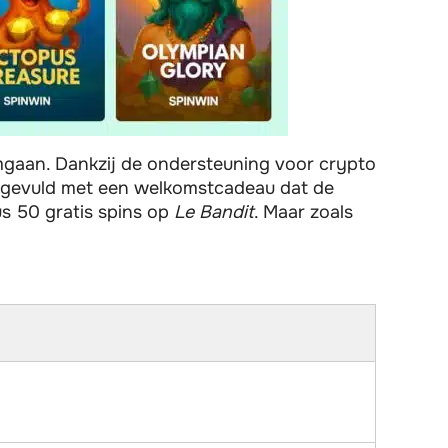
gaan. Dankzij de ondersteuning voor crypto
angevuld met een welkomstcadeau dat de
us 50 gratis spins op
Le Bandit
. Maar zoals