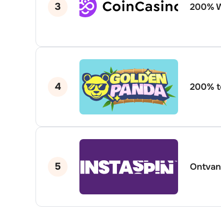
200% W
200% t
Ontvan