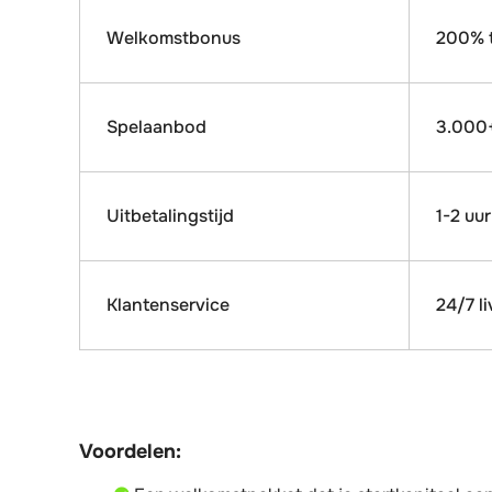
Welkomstbonus
200% t
Spelaanbod
3.000+
Uitbetalingstijd
1-2 uu
Klantenservice
24/7 l
Voordelen: